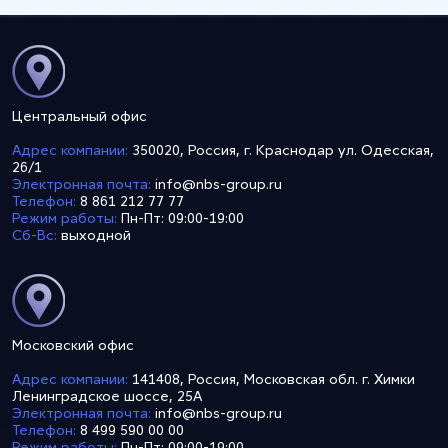
Центральный офис
Адрес компании:
350020, Россия, г. Краснодар ул. Одесская,
26/1
Электронная почта:
info@nbs-group.ru
Телефон:
8 861 212 77 77
Режим работы:
Пн-Пт: 09:00-19:00
Сб-Вс:
выходной
Московский офис
Адрес компании:
141408, Россия, Московская обл. г. Химки
Ленинградское шоссе, 25А
Электронная почта:
info@nbs-group.ru
Телефон:
8 499 590 00 00
Режим работы:
Пн-Пт: 09:00-19:00