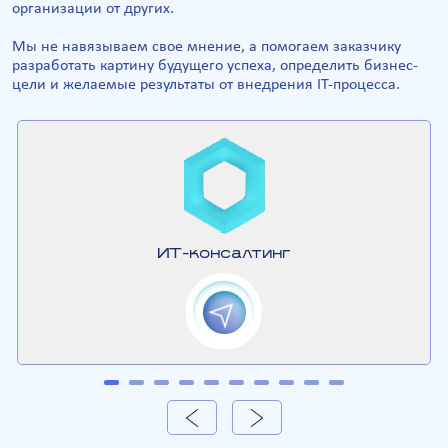
организации от других.
Мы не навязываем свое мнение, а помогаем заказчику
разработать картину будущего успеха, определить бизнес-
цели и желаемые результаты от внедрения IT-процесса.
ИТ-консалтинг