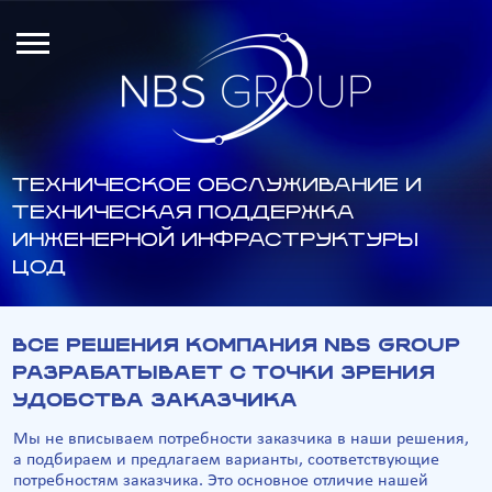
ТЕХНИЧЕСКОЕ ОБСЛУЖИВАНИЕ И
ТЕХНИЧЕСКАЯ ПОДДЕРЖКА
ИНЖЕНЕРНОЙ ИНФРАСТРУКТУРЫ
ЦОД
ВСЕ РЕШЕНИЯ КОМПАНИЯ NBS GROUP
РАЗРАБАТЫВАЕТ С ТОЧКИ ЗРЕНИЯ
УДОБСТВА ЗАКАЗЧИКА
Мы не вписываем потребности заказчика в наши решения,
а подбираем и предлагаем варианты, соответствующие
потребностям заказчика. Это основное отличие нашей